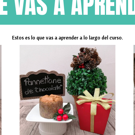
É VAS A APREN
Estos es lo que vas a aprender a lo largo del curso.