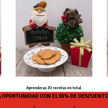
Aprenderas 20 recetas en total.
 OPORTUNIDAD CON EL 55% DE DESCUENT
:
: