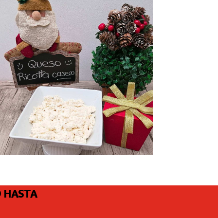
O HASTA