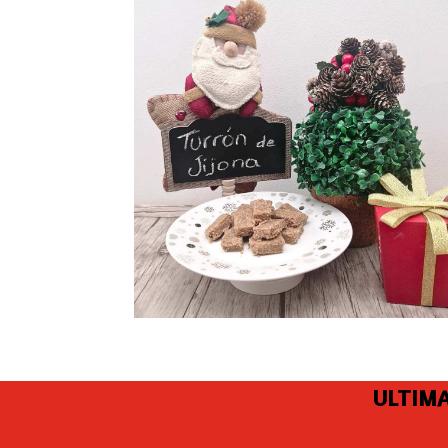
ULTIMA