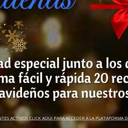
ad especial junto a los
a fácil y rápida 20 re
avideños para nuestro
TES ACTIVOS CLICK AQUI PARA ACCEDER A LA PLATAFORMA 