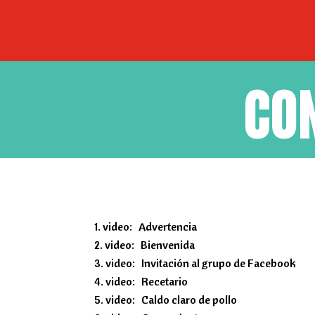
CO
video: Advertencia
video: Bienvenida
video: Invitación al grupo de Facebook
video: Recetario
video: Caldo claro de pollo