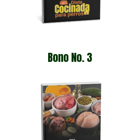
Bono No. 3