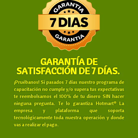
GARANTÍA DE
SATISFACCIÓN DE 7
DÍAS
.
¡Pruébanos! Si pasados 7 días nuestro programa de
capacitación no cumple y/o supera tus expectativas
te reembolsamos el 100% de tu dinero SIN hacer
ninguna pregunta. Te lo garantiza Hotmart® La
empresa y plataforma que soporta
tecnológicamente toda nuestra operación y donde
vas a realizar el pago.