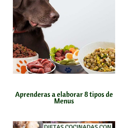
Aprenderas a elaborar 8 tipos de
Menus