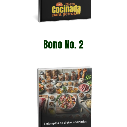
Bono No. 2