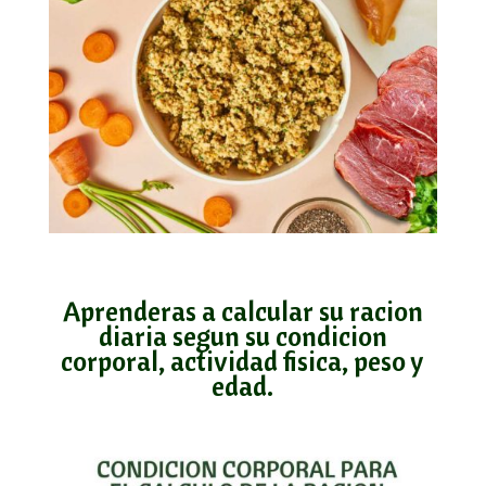
Aprenderas a calcular su racion
diaria segun su condicion
corporal, actividad fisica, peso y
edad.