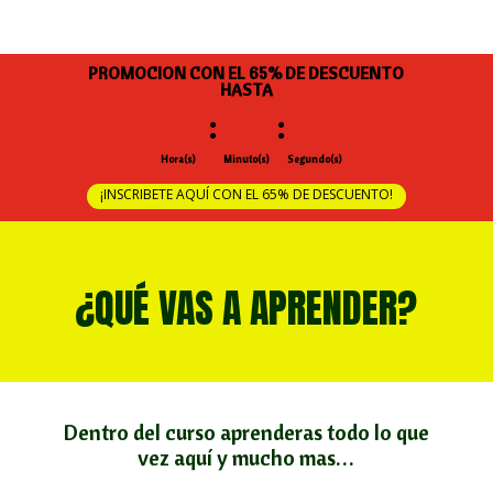
PROMOCION CON EL 65% DE DESCUENTO
HASTA
:
:
Hora(s)
Minuto(s)
Segundo(s)
¡INSCRIBETE AQUÍ CON EL 65% DE DESCUENTO!
¿QUÉ VAS A APRENDER?
Dentro del curso aprenderas todo lo que
vez aquí y mucho mas…