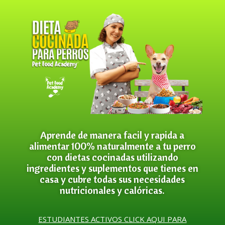
Aprende de manera facil y rapida a
alimentar 100% naturalmente a tu perro
con dietas cocinadas utilizando
ingredientes y suplementos que tienes en
casa y cubre todas sus necesidades
nutricionales y calóricas.
ESTUDIANTES ACTIVOS CLICK AQUI PARA