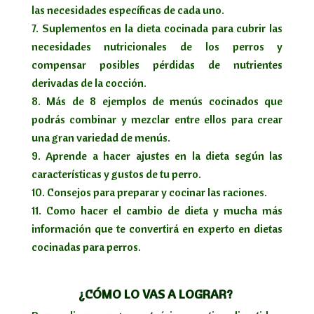
las necesidades específicas de cada uno.
Suplementos en la dieta cocinada para cubrir las
necesidades nutricionales de los perros y
compensar posibles pérdidas de nutrientes
derivadas de la cocción.
Más de 8 ejemplos de menús cocinados que
podrás combinar y mezclar entre ellos para crear
una gran variedad de menús.
Aprende a hacer ajustes en la dieta según las
características y gustos de tu perro.
Consejos para preparar y cocinar las raciones.
Como hacer el cambio de dieta y mucha más
información que te convertirá en experto en dietas
cocinadas para perros.
¿CÓMO LO VAS A LOGRAR?