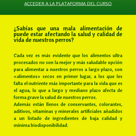
ACCEDER A LA PLATAFORMA DEL CURSO
¿Sabías que una mala alimentación de
puede estar afectando la salud y calidad de
vida de nuestros perros?
Cada
vez es más evidente que los alimentos ultra
procesados no son la mejor y más saludable opción
para alimentar a nuestros perros a largo plazo, son
«alimentos» secos en primer lugar, a los que les
falta el nutriente más importante para la vida que es
el agua, lo que a largo y mediano plazo afecta de
forma grave la salud de nuestros perros.
Además están llenos de conservantes, colorantes,
aditivos, vitaminas y minerales artificiales añadidos
a un listado de ingredientes de baja calidad y
mínima biodisponibilidad.