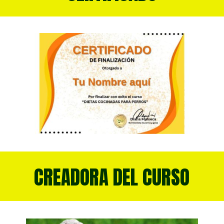
CREADORA DEL CURSO