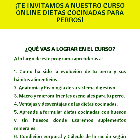
¡TE INVITAMOS A NUESTRO CURSO
ONLINE DIETAS COCINADAS PARA
PERROS!
¿QUÉ VAS A LOGRAR EN EL CURSO?
A lo largo de este programa aprenderás a:
Como ha sido la evolución de tu perro y sus
hábitos alimenticios.
Anatomía y Fisiología de su sistema digestivo.
Macro y micronutrientes esenciales para tu perro.
Ventajas y desventajas de las dietas cocinadas.
Aprende a formular dietas cocinadas con huesos
y sin huesos donde usaremos suplementos
minerales.
Condición corporal y Cálculo de la ración según