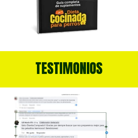
TESTIMONIOS