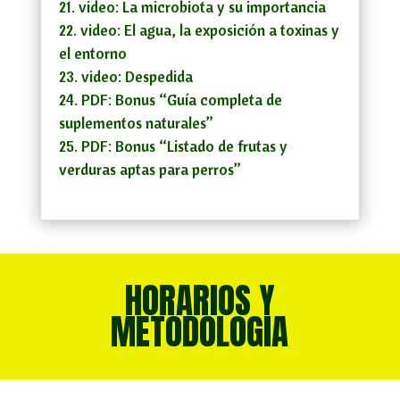
video: La microbiota y su importancia
video: El agua, la exposición a toxinas y
el entorno
video: Despedida
PDF: Bonus “Guía completa de
suplementos naturales”
PDF: Bonus “Listado de frutas y
verduras aptas para perros”
HORARIOS Y
METODOLOGIA