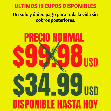
ULTIMOS 15 CUPOS DISPONIBLES
Un solo y único pago para toda la vida sin
cobros posteriores.