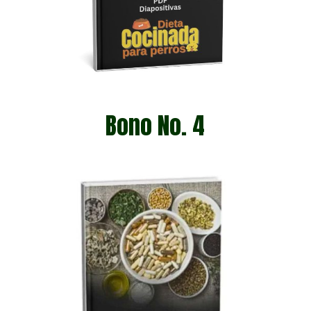
Bono No. 4