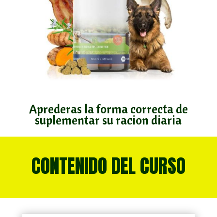
Aprederas la forma correcta de
suplementar su racion diaria
CONTENIDO DEL CURSO