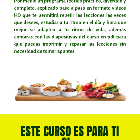
Por medio un programa teórico practico, divertido y
completo, explicado paso a paso en formato videos
HD que te permitirá repetir las lecciones las veces
que desees, estudiar a tu ritmo en el día y hora que
mejor se adapten a tu ritmo de vida, además
contaras con las diapositivas del curso en pdf para
que puedas imprimir y repasar las lecciones sin
necesidad de tomar apuntes.
ESTE CURSO ES PARA TI