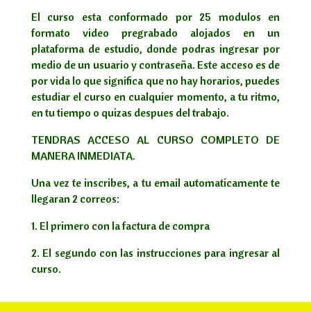
El curso esta conformado por 25 modulos en
formato video pregrabado alojados en un
plataforma de estudio, donde podras ingresar por
medio de un usuario y contraseña. Este acceso es de
por vida lo que significa que no hay horarios, puedes
estudiar el curso en cualquier momento, a tu ritmo,
en tu tiempo o quizas despues del trabajo.
TENDRAS ACCESO AL CURSO COMPLETO DE
MANERA INMEDIATA.
Una vez te inscribes, a tu email automaticamente te
llegaran 2 correos:
1. El primero con la factura de compra
2. El segundo con las instrucciones para ingresar al
curso.