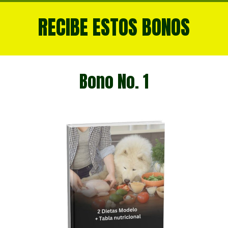
RECIBE ESTOS BONOS
Bono No. 1