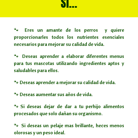
SI…
🐾 Eres un amante de los perros y quiere
proporcionarles todos los nutrientes esenciales
necesarios para mejorar su calidad de vida.
🐾 D
eseas aprender a elaborar diferentes menus
para tus mascotas utilizando ingredientes aptos y
saludables para ellos.
🐾
Deseas aprender a mejorar su calidad de vida.
🐾
Deseas aumentar sus años de vida.
🐾
Si deseas dejar de dar a tu perhijo alimentos
procesados que solo dañan su organismo.
🐾
Si deseas un pelaje mas brillante, heces menos
olorosas y un peso ideal.