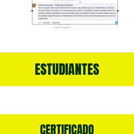
ESTUDIANTES
CERTIFICADO