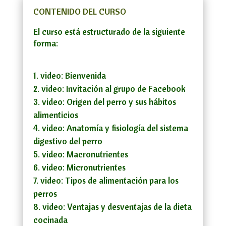
CONTENIDO DEL CURSO
El curso está estructurado de la siguiente
forma:
video: Bienvenida
video: Invitación al grupo de Facebook
video: Origen del perro y sus hábitos
alimenticios
video: Anatomía y fisiología del sistema
digestivo del perro
video: Macronutrientes
video: Micronutrientes
video: Tipos de alimentación para los
perros
video: Ventajas y desventajas de la dieta
cocinada