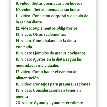
video: Dietas cocinadas con huesos
video: Dietas cocinadas sin hueso
video:
Condición corporal y calculo de
la ración diaria
video: Suplementos obligatorios
video: Otros suplementos
video: Cómo balancear la dieta
cocinada
video: Ejemplos de menús cocinados
video: Ajustes en la dieta según las
necesidades individuales
video: Como hacer el cambio de
alimentación
video: Consejos para preparar raciones
video: Consideraciones a tener en
cuenta
video: Ayuno y ayuno intermitente